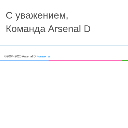
С уважением,
Команда Arsenal D
©2004-2026 Arsenal D
Контакты