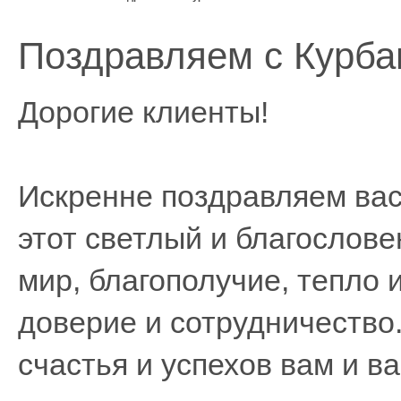
Поздравляем с Курба
Дорогие клиенты!
Искренне поздравляем вас
этот светлый и благослов
мир, благополучие, тепло 
доверие и сотрудничество
счастья и успехов вам и в