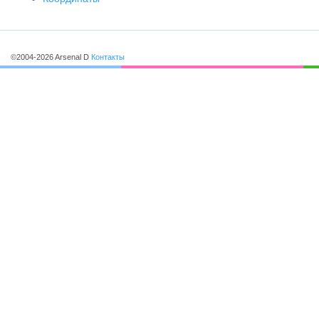
©2004-2026 Arsenal D
Контакты