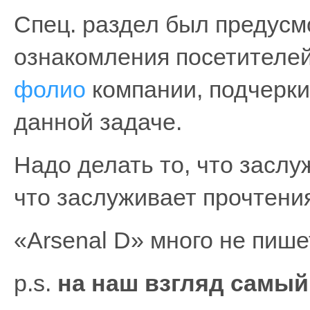
Спец. раздел был предусм
ознакомления посетителей
фолио
компании, подчерки
данной задаче.
Надо делать то, что заслу
что заслуживает прочтени
«Arsenal D» много не пише
p.s.
на наш взгляд самый