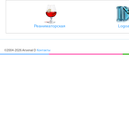
Реаниматорская
Logoa
©2004-2026 Arsenal D
Контакты