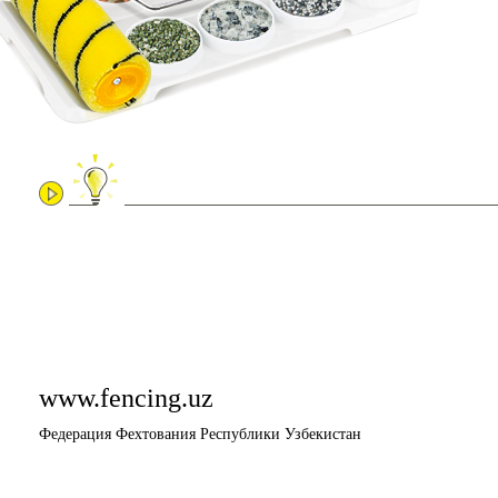
www.fencing.uz
Федерация Фехтования Республики Узбекистан