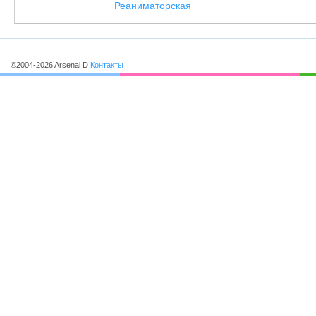
Реаниматорская
©2004-2026 Arsenal D
Контакты