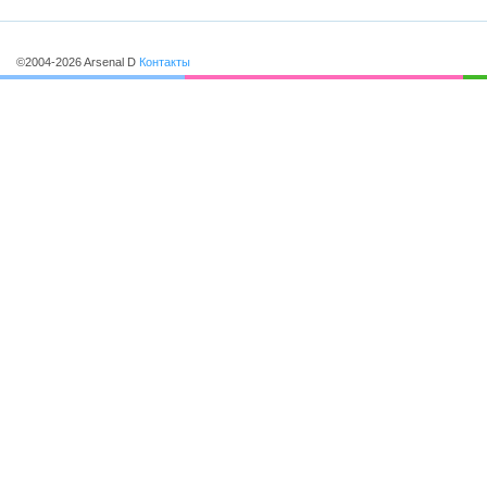
©2004-2026 Arsenal D
Контакты