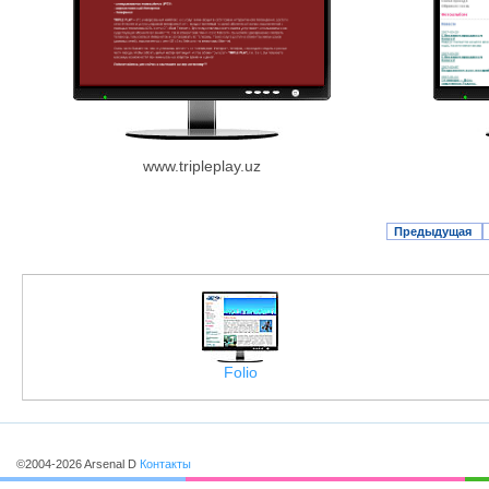
www.tripleplay.uz
Предыдущая
Folio
©2004-2026 Arsenal D
Контакты