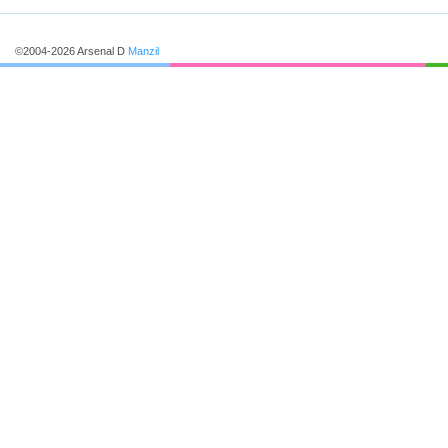
©2004-2026 Arsenal D
Manzil