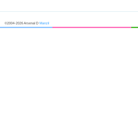
©2004-2026 Arsenal D
Manzil