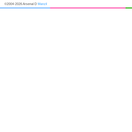
©2004-2026 Arsenal D
Manzil