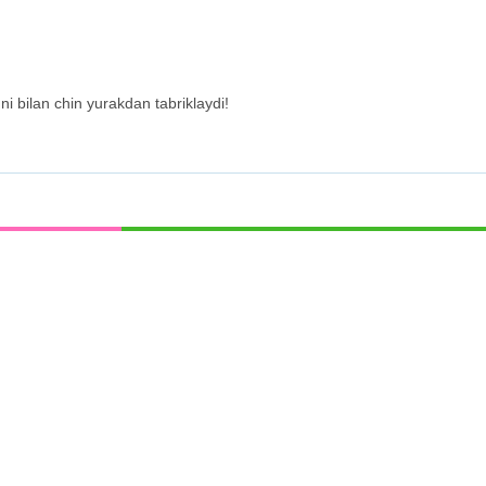
i bilan chin yurakdan tabriklaydi!