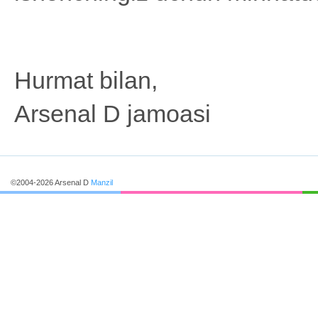
Hurmat bilan,
Arsenal D jamoasi
©2004-2026 Arsenal D
Manzil