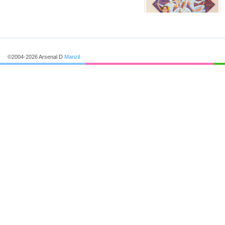
©2004-2026 Arsenal D
Manzil